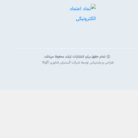
تمام حقوق برای انتشارات ارشد محفوظ میباشد
طراحی و پشتیبانی توسط
شرکت گسترش فناوری آگو®