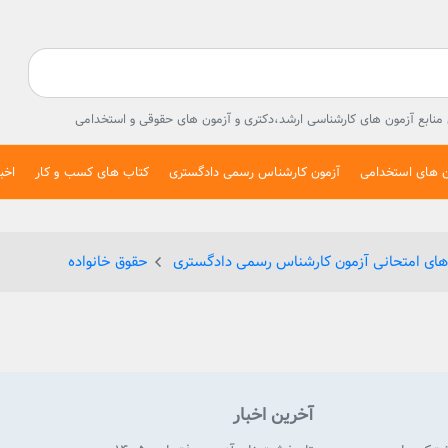
ال منابع آزمون های کارشناسی ارشد،دکتری و آزمون های حقوقی و استخدامی
ن های استخدامی
آزمون کارشناس رسمی دادگستری
کتاب های کسب و کار
اخبا
 های امتحانی آزمون کارشناس رسمی دادگستری
حقوق خانواده
آخرین اخبار