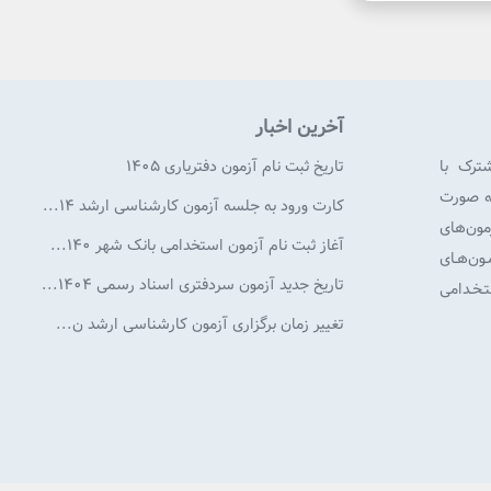
آخرین اخبار
شترک با
تاریخ ثبت نام آزمون دفتریاری 1405
به صورت
کارت ورود به جلسه آزمون کارشناسی ارشد ۱۴...
ون‌های
آغاز ثبت نام آزمون استخدامی بانک شهر ۱۴۰...
ن‌هـای
تاریخ جدید آزمون سردفتری اسناد رسمی ۱۴۰۴...
ـخـدامی
تغییر زمان برگزاری آزمون كارشناسی ارشد ن...