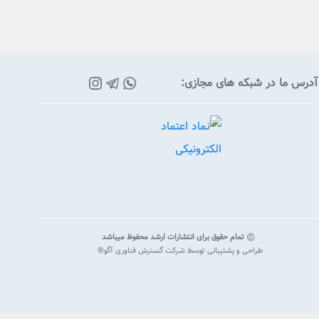
آدرس ما در شبکه های مجازی:
تمام حقوق برای انتشارات ارشد محفوظ میباشد
طراحی و پشتیبانی توسط
شرکت گسترش فناوری آگو®