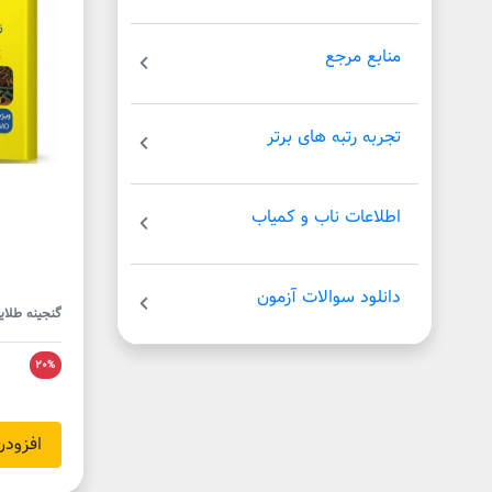
منابع مرجع
تجربه رتبه های برتر
اطلاعات ناب و کمیاب
دانلود سوالات آزمون
گنجینه طلای
20%
افزودن 