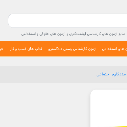
ال منابع آزمون های کارشناسی ارشد،دکتری و آزمون های حقوقی و استخدامی
ن های استخدامی
آزمون کارشناس رسمی دادگستری
کتاب های کسب و کار
اخبا
مددکاری اجتماعی