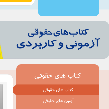
کتاب های حقوقی
کتاب های حقوقی
آزمون های حقوقی